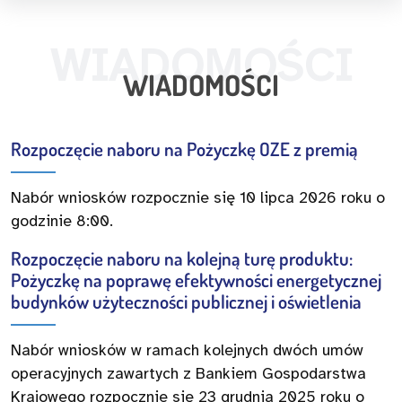
WIADOMOŚCI
WIADOMOŚCI
Rozpoczęcie naboru na Pożyczkę OZE z premią
Nabór wniosków rozpocznie się 10 lipca 2026 roku o
godzinie 8:00.
Rozpoczęcie naboru na kolejną turę produktu:
Pożyczkę na poprawę efektywności energetycznej
budynków użyteczności publicznej i oświetlenia
Nabór wniosków w ramach kolejnych dwóch umów
operacyjnych zawartych z Bankiem Gospodarstwa
Krajowego rozpocznie się 23 grudnia 2025 roku o