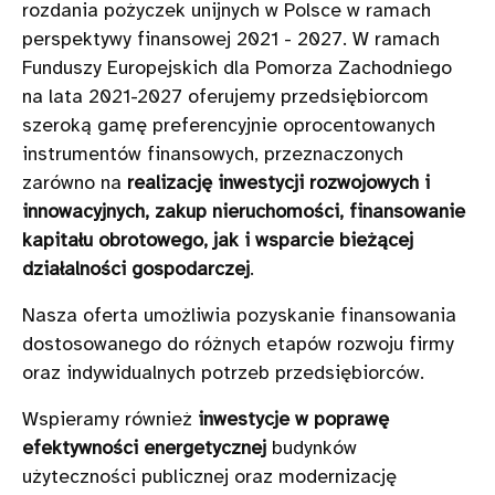
rozdania pożyczek unijnych w Polsce w ramach
perspektywy finansowej 2021 - 2027. W ramach
Funduszy Europejskich dla Pomorza Zachodniego
na lata 2021-2027 oferujemy przedsiębiorcom
szeroką gamę preferencyjnie oprocentowanych
instrumentów finansowych, przeznaczonych
zarówno na
realizację inwestycji rozwojowych i
innowacyjnych, zakup nieruchomości, finansowanie
kapitału obrotowego, jak i wsparcie bieżącej
działalności gospodarczej
.
Nasza oferta umożliwia pozyskanie finansowania
dostosowanego do różnych etapów rozwoju firmy
oraz indywidualnych potrzeb przedsiębiorców.
Wspieramy również
inwestycje w poprawę
efektywności energetycznej
budynków
użyteczności publicznej oraz modernizację