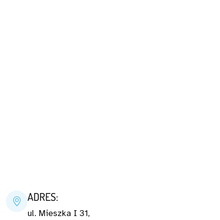
ADRES:
ul. Mieszka I 31,