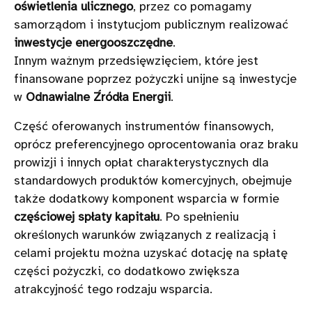
oświetlenia ulicznego
, przez co pomagamy
samorządom i instytucjom publicznym realizować
inwestycje energooszczędne
.
Innym ważnym przedsięwzięciem, które jest
finansowane poprzez pożyczki unijne są inwestycje
w
Odnawialne Źródła Energii
.
Część oferowanych instrumentów finansowych,
oprócz preferencyjnego oprocentowania oraz braku
prowizji i innych opłat charakterystycznych dla
standardowych produktów komercyjnych, obejmuje
także dodatkowy komponent wsparcia w formie
częściowej spłaty kapitału
. Po spełnieniu
określonych warunków związanych z realizacją i
celami projektu można uzyskać dotację na spłatę
części pożyczki, co dodatkowo zwiększa
atrakcyjność tego rodzaju wsparcia.