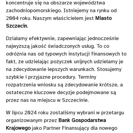
koncentruje się na obszarze województwa
zachodniopomorskiego. Istniejemy na rynku od
2004 roku. Naszym właścicielem jest
Miasto
Szczecin
.
Działamy efektywnie, zapewniając jednocześnie
najwyższą jakość świadczonych usług. To co
odróżnia nas od typowych instytucji finansowych to
fakt, że udzielając pożyczek unijnych udzielamy je
na zdecydowanie lepszych warunkach. Stosujemy
szybkie i przyjazne procedury. Terminy
rozpatrzenia wniosku są zdecydowanie krótsze, a
ostateczne kluczowe decyzje podejmowane są
przez nas na miejscu w Szczecinie.
W lipcu 2024 roku zostaliśmy wybrani w przetargu
organizowanym przez
Bank Gospodarstwa
Krajowego
jako Partner Finansujący dla nowego