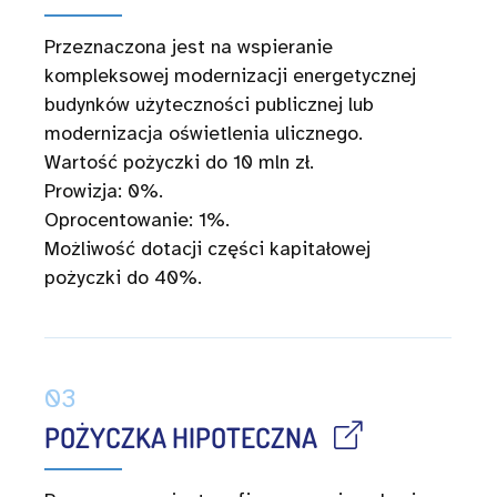
Przeznaczona jest na wspieranie
kompleksowej modernizacji energetycznej
budynków użyteczności publicznej lub
modernizacja oświetlenia ulicznego.
Wartość pożyczki do 10 mln zł.
Prowizja: 0%.
Oprocentowanie: 1%.
Możliwość dotacji części kapitałowej
pożyczki do 40%.
03
POŻYCZKA HIPOTECZNA