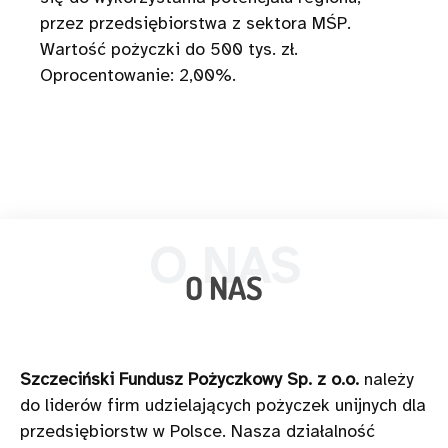
przez przedsiębiorstwa z sektora MŚP.
Wartość pożyczki do 500 tys. zł.
Oprocentowanie: 2,00%.
O NAS
O NAS
Szczeciński Fundusz Pożyczkowy Sp. z o.o.
należy
do liderów firm udzielających pożyczek unijnych dla
przedsiębiorstw w Polsce. Nasza działalność