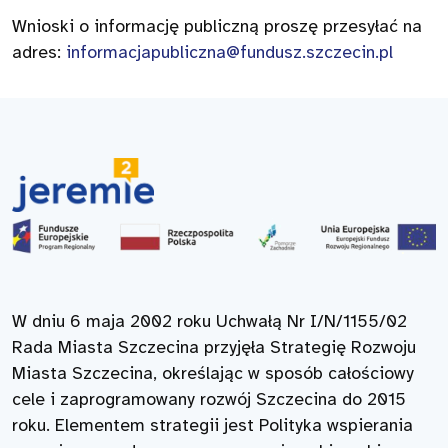
Wnioski o informację publiczną proszę przesyłać na
adres:
informacjapubliczna@fundusz.szczecin.pl
W dniu 6 maja 2002 roku Uchwałą Nr I/N/1155/02
Rada Miasta Szczecina przyjęła Strategię Rozwoju
Miasta Szczecina, określając w sposób całościowy
cele i zaprogramowany rozwój Szczecina do 2015
roku. Elementem strategii jest Polityka wspierania