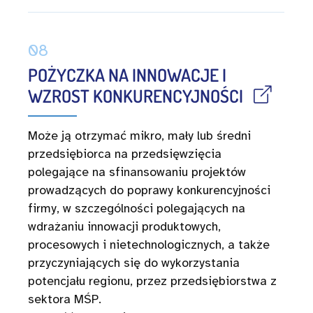
08
POŻYCZKA NA INNOWACJE I
WZROST KONKURENCYJNOŚCI
Może ją otrzymać mikro, mały lub średni
przedsiębiorca na przedsięwzięcia
polegające na sfinansowaniu projektów
prowadzących do poprawy konkurencyjności
firmy, w szczególności polegających na
wdrażaniu innowacji produktowych,
procesowych i nietechnologicznych, a także
przyczyniających się do wykorzystania
potencjału regionu, przez przedsiębiorstwa z
sektora MŚP.