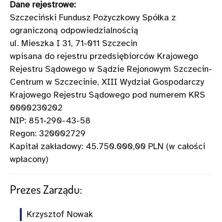
Dane rejestrowe:
Szczeciński Fundusz Pożyczkowy Spółka z
ograniczoną odpowiedzialnością
ul. Mieszka I 31, 71-011 Szczecin
wpisana do rejestru przedsiębiorców Krajowego
Rejestru Sądowego w Sądzie Rejonowym Szczecin-
Centrum w Szczecinie, XIII Wydział Gospodarczy
Krajowego Rejestru Sądowego pod numerem KRS
0000230202
NIP: 851-290-43-58
Regon: 320002729
Kapitał zakładowy: 45.750.000,00 PLN (w całości
wpłacony)
Prezes Zarządu:
Krzysztof Nowak