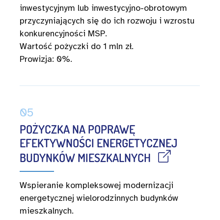
inwestycyjnym lub inwestycyjno-obrotowym
przyczyniających się do ich rozwoju i wzrostu
konkurencyjności MSP.
Wartość pożyczki do 1 mln zł.
Prowizja: 0%.
05
POŻYCZKA NA POPRAWĘ
EFEKTYWNOŚCI ENERGETYCZNEJ
BUDYNKÓW MIESZKALNYCH
Wspieranie kompleksowej modernizacji
energetycznej wielorodzinnych budynków
mieszkalnych.