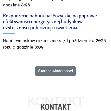
godzinie 8:00.
Rozpoczęcie naboru na: Pożyczkę na poprawę
efektywności energetycznej budynków
użyteczności publicznej i oświetlenia
Nabór wniosków rozpocznie się 1 października 2025
roku o godzinie 8:00.
Starsze wiadomości
KONTAKT
KONTAKT